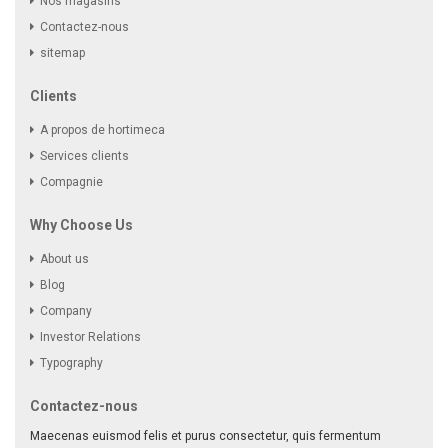
Nos magasins
Contactez-nous
sitemap
Clients
A propos de hortimeca
Services clients
Compagnie
Why Choose Us
About us
Blog
Company
Investor Relations
Typography
Contactez-nous
Maecenas euismod felis et purus consectetur, quis fermentum