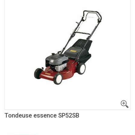
Tondeuse essence SP52SB