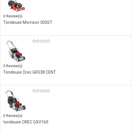
0 Review(s)
Tondeuse Morrison 300ST
0 Review(s)
Tondeuse Orec GR538 CENT
0 Review(s)
tondeuse OREC GXV160