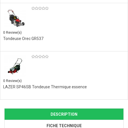
0 Review(s)
Tondeuse Orec GR537
0 Review(s)
LAZER SP46SB Tondeuse Thermique essence
DESCRIPTION
FICHE TECHNIQUE