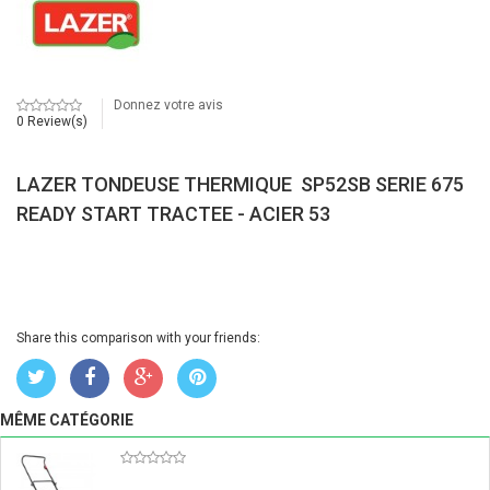
Donnez votre avis
0 Review(s)
LAZER TONDEUSE THERMIQUE SP52SB SERIE 675
READY START TRACTEE - ACIER 53
Share this comparison with your friends:
MÊME CATÉGORIE