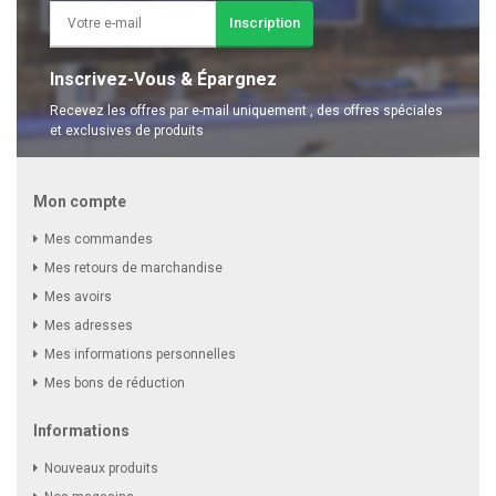
Inscription
Inscrivez-Vous & Épargnez
Recevez les offres par e-mail uniquement , des offres spéciales
et exclusives de produits
Mon compte
Mes commandes
Mes retours de marchandise
Mes avoirs
Mes adresses
Mes informations personnelles
Mes bons de réduction
Informations
Nouveaux produits