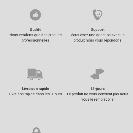
Qualité
Support
Nous vendons que des produits
Vous avez une question avec un
professionnelles
produit nous vous répondons
Livraison rapide
14-jours
Livraison rapide dans les 3 jours
Le produit ne vous convient pas nous
vous le remplacons