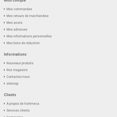
Mon compte
Mes commandes
Mes retours de marchandise
Mes avoirs
Mes adresses
Mes informations personnelles
Mes bons de réduction
Informations
Nouveaux produits
Nos magasins
Contactez-nous
sitemap
Clients
A propos de hortimeca
Services clients