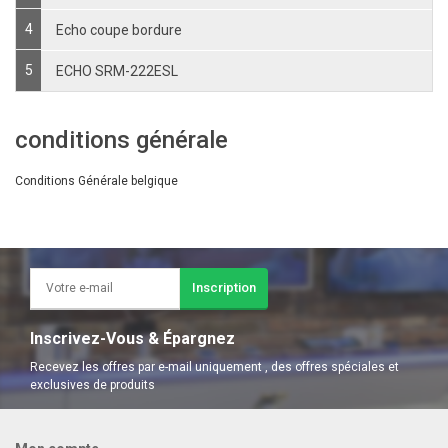
4
Echo coupe bordure
5
ECHO SRM-222ESL
conditions générale
Conditions Générale belgique
Inscription
Inscrivez-Vous & Épargnez
Recevez les offres par e-mail uniquement , des offres spéciales et
exclusives de produits