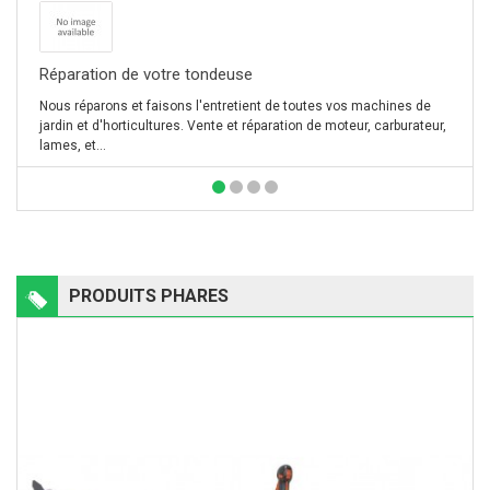
Réparation de votre tondeuse
Nous réparons et faisons l'entretient de toutes vos machines de
jardin et d'horticultures. Vente et réparation de moteur, carburateur,
lames, et...
PRODUITS PHARES