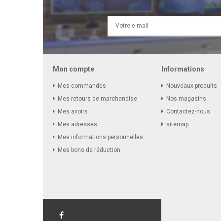
Mon compte
Informations
Mes commandes
Nouveaux produits
Mes retours de marchandise
Nos magasins
Mes avoirs
Contactez-nous
Mes adresses
sitemap
Mes informations personnelles
Mes bons de réduction