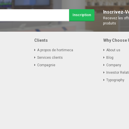
Inscrivez-V
Inscription
Recevez les offr
produits
Clients
Why Choose 
A propos de hortimeca
About us
Services clients
Blog
Compagnie
Company
Investor Relat
Typography