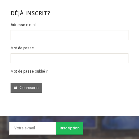
DÉJÀ INSCRIT?
Adresse e-mail
Mot de passe
Mot de passe oublié ?
Connexion
Inscription