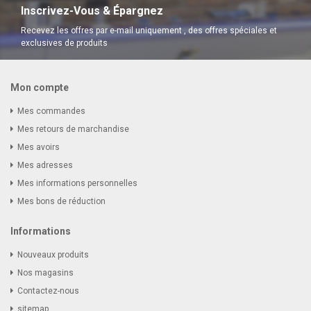
Inscrivez-Vous & Épargnez
Recevez les offres par e-mail uniquement , des offres spéciales et
exclusives de produits
Mon compte
Mes commandes
Mes retours de marchandise
Mes avoirs
Mes adresses
Mes informations personnelles
Mes bons de réduction
Informations
Nouveaux produits
Nos magasins
Contactez-nous
sitemap