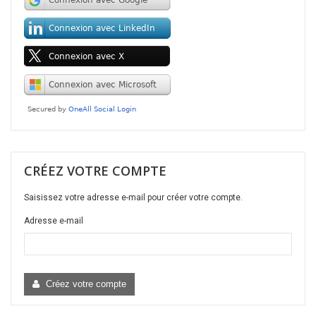
CRÉEZ VOTRE COMPTE
Saisissez votre adresse e-mail pour créer votre compte.
Adresse e-mail
Créez votre compte