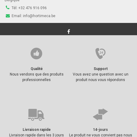
Tél:
+32 476 916 096
Email:
info@hortimeca.be
Qualité
Support
Nous vendons que des produits
Vous avez une question avec un
professionnelles
produit nous vous répondons
Livraison rapide
14-jours
Livraison rapide dans les 3 jours
Le produit ne vous convient pas nous